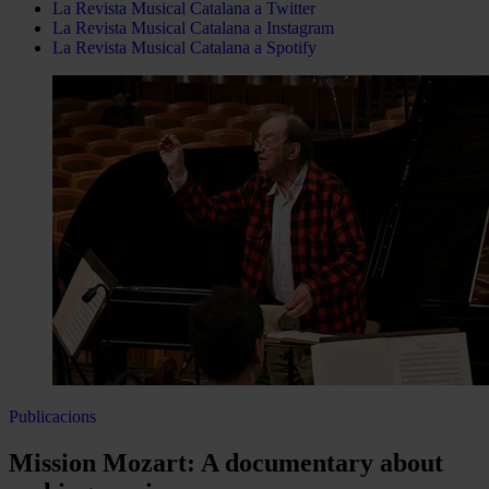
La Revista Musical Catalana a Twitter
La Revista Musical Catalana a Instagram
La Revista Musical Catalana a Spotify
Publicacions
Mission Mozart: A documentary about