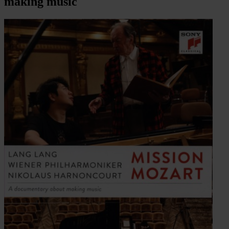
making music