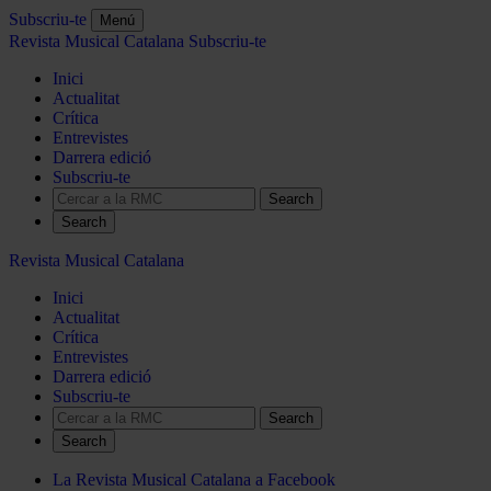
Subscriu-te
Menú
Revista Musical Catalana
Subscriu-te
Inici
Actualitat
Crítica
Entrevistes
Darrera edició
Subscriu-te
Search
Revista Musical Catalana
Inici
Actualitat
Crítica
Entrevistes
Darrera edició
Subscriu-te
Search
La Revista Musical Catalana a Facebook