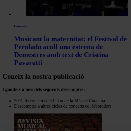
Concerts
Musicant la maternitat: el Festival de
Peralada acull una estrena de
Demestres amb text de Cristina
Pavarotti
Coneix la nostra publicació
I gaudeix a més dels següents descomptes:
20% als concerts del Palau de la Música Catalana
Descomptes a altres cicles de concerts col·laboradors