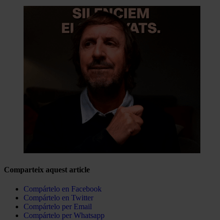
Comparteix aquest article
Compártelo en Facebook
Compártelo en Twitter
Compártelo per Email
Compártelo per Whatsapp