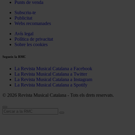
Punts de venda
Subscriu-te
Publicitat
Webs recomanades
Avís legal
Política de privacitat
Sobre les cookies
Segueix la RMC
La Revista Musical Catalana a Facebook
La Revista Musical Catalana a Twitter
La Revista Musical Catalana a Instagram
La Revista Musical Catalana a Spotify
© 2026 Revista Musical Catalana - Tots els drets reservats.
Cerca