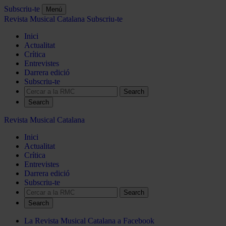
Subscriu-te
Menú
Revista Musical Catalana
Subscriu-te
Inici
Actualitat
Crítica
Entrevistes
Darrera edició
Subscriu-te
Search
Revista Musical Catalana
Inici
Actualitat
Crítica
Entrevistes
Darrera edició
Subscriu-te
Search
La Revista Musical Catalana a Facebook