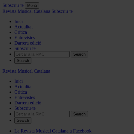
Subscriu-te
Menú
Revista Musical Catalana
Subscriu-te
Inici
Actualitat
Crítica
Entrevistes
Darrera edició
Subscriu-te
Search
Revista Musical Catalana
Inici
Actualitat
Crítica
Entrevistes
Darrera edició
Subscriu-te
Search
La Revista Musical Catalana a Facebook