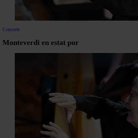
Concerts
Monteverdi en estat pur