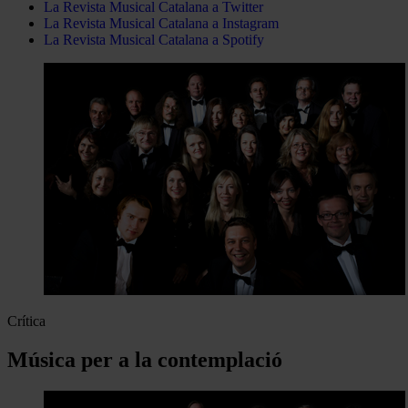
La Revista Musical Catalana a Twitter
La Revista Musical Catalana a Instagram
La Revista Musical Catalana a Spotify
Crítica
Música per a la contemplació