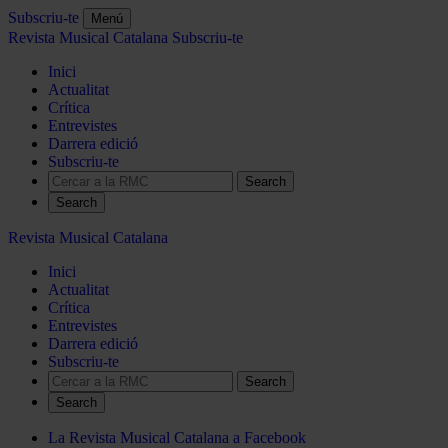
Subscriu-te
Menú
Revista Musical Catalana
Subscriu-te
Inici
Actualitat
Crítica
Entrevistes
Darrera edició
Subscriu-te
Search
Revista Musical Catalana
Inici
Actualitat
Crítica
Entrevistes
Darrera edició
Subscriu-te
Search
La Revista Musical Catalana a Facebook