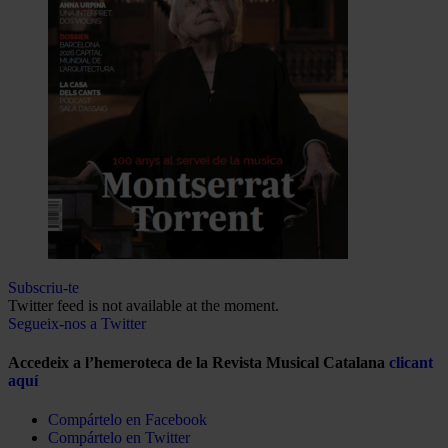
Subscriu-te
Twitter feed is not available at the moment.
Segueix-nos a Twitter
Accedeix a l’hemeroteca de la Revista Musical Catalana
clicant
aquí
Compártelo en Facebook
Compártelo en Twitter