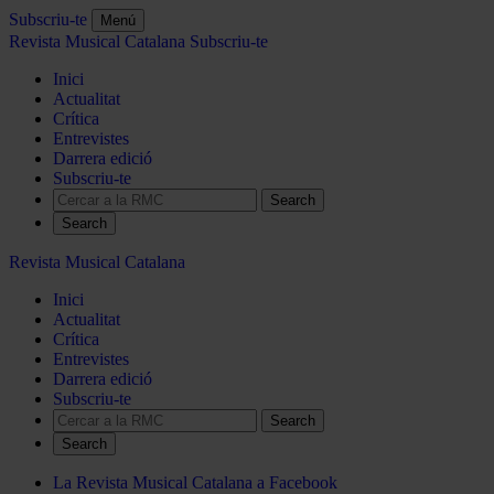
Subscriu-te
Menú
Revista Musical Catalana
Subscriu-te
Inici
Actualitat
Crítica
Entrevistes
Darrera edició
Subscriu-te
Search
Revista Musical Catalana
Inici
Actualitat
Crítica
Entrevistes
Darrera edició
Subscriu-te
Search
La Revista Musical Catalana a Facebook