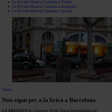
La Revista Musical Catalana a Twitter
La Revista Musical Catalana a Instagram
La Revista Musical Catalana a Spotify
Òpera
Nou espai per a la lírica a Barcelona
LA TRAVIATA
de Giuseppe Verdi
.
Òpera Metropolitana de