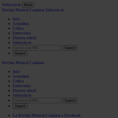
Subscriu-te
Menú
Revista Musical Catalana
Subscriu-te
Inici
Actualitat
Crítica
Entrevistes
Darrera edició
Subscriu-te
Search
Revista Musical Catalana
Inici
Actualitat
Crítica
Entrevistes
Darrera edició
Subscriu-te
Search
La Revista Musical Catalana a Facebook