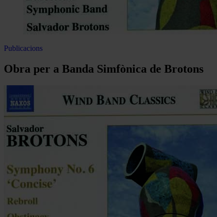
Publicacions
Obra per a Banda Simfònica de Brotons