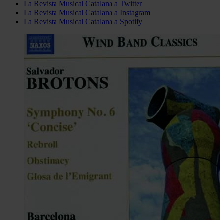
La Revista Musical Catalana a Twitter
La Revista Musical Catalana a Instagram
La Revista Musical Catalana a Spotify