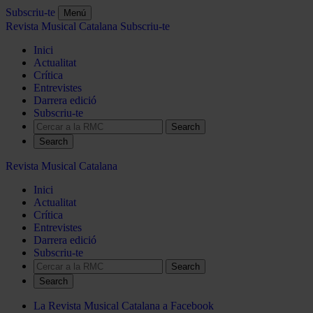
Subscriu-te
Menú
Revista Musical Catalana
Subscriu-te
Inici
Actualitat
Crítica
Entrevistes
Darrera edició
Subscriu-te
Search
Revista Musical Catalana
Inici
Actualitat
Crítica
Entrevistes
Darrera edició
Subscriu-te
Search
La Revista Musical Catalana a Facebook