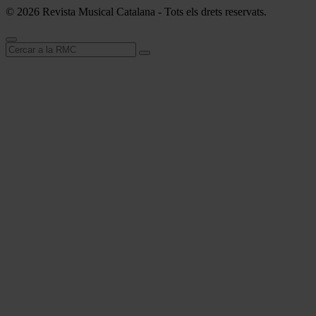
© 2026 Revista Musical Catalana - Tots els drets reservats.
Cerca