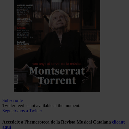
Subscriu-te
Twitter feed is not available at the moment.
Segueix-nos a Twitter
Accedeix a l’hemeroteca de la Revista Musical Catalana
clicant
aquí