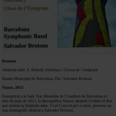
Brotons
Simfonia núm. 6. Rebroll. Obstinacy.
Glossa de l’emigrant
Banda Municipal de Barcelona. Dir.: Salvador Brotons.
Naxos, 2015
Enregistrat a la Sala Tete Montoliu de l’Auditori de Barcelona el
mes de juny de 2013, la discogràfica Naxos, després d’editar el disc
que incloïa la
Simfonia núm. 5
i el
Concert per a oboè,
presenta un
nou monogràfic dedicat a Salvador Brotons.