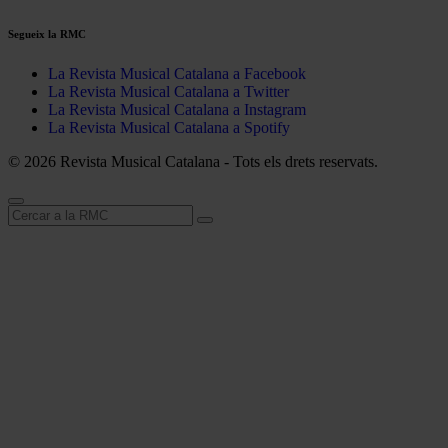
Segueix la RMC
La Revista Musical Catalana a Facebook
La Revista Musical Catalana a Twitter
La Revista Musical Catalana a Instagram
La Revista Musical Catalana a Spotify
© 2026 Revista Musical Catalana - Tots els drets reservats.
Cerca