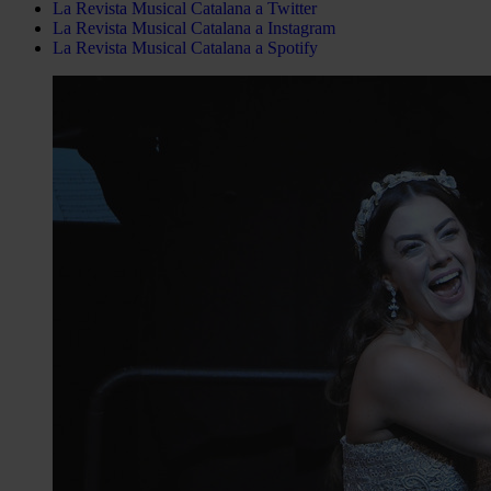
La Revista Musical Catalana a Twitter
La Revista Musical Catalana a Instagram
La Revista Musical Catalana a Spotify