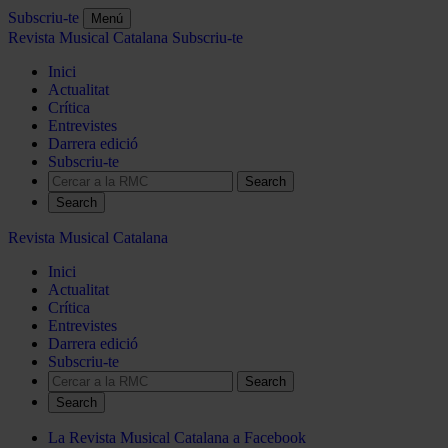
Subscriu-te
Menú
Revista Musical Catalana
Subscriu-te
Inici
Actualitat
Crítica
Entrevistes
Darrera edició
Subscriu-te
Search
Revista Musical Catalana
Inici
Actualitat
Crítica
Entrevistes
Darrera edició
Subscriu-te
Search
La Revista Musical Catalana a Facebook