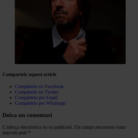
Comparteix aquest article
Compártelo en Facebook
Compártelo en Twitter
Compártelo per Email
Compártelo per Whatsapp
Deixa un comentari
L'adreça electrònica no es publicarà.
Els camps necessaris estan
marcats amb
*