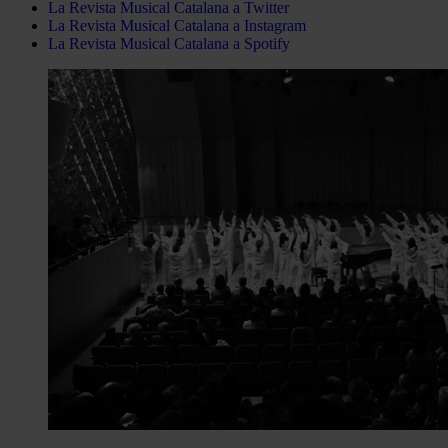
La Revista Musical Catalana a Twitter
La Revista Musical Catalana a Instagram
La Revista Musical Catalana a Spotify