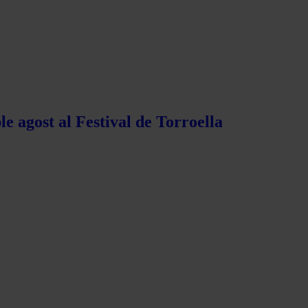
e agost al Festival de Torroella