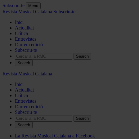
Subscriu-te
Menú
Revista Musical Catalana
Subscriu-te
Inici
Actualitat
Crítica
Entrevistes
Darrera edició
Subscriu-te
Search
Revista Musical Catalana
Inici
Actualitat
Crítica
Entrevistes
Darrera edició
Subscriu-te
Search
La Revista Musical Catalana a Facebook