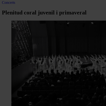
Concerts
Plenitud coral juvenil i primaveral