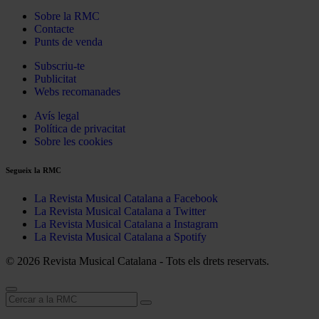
Sobre la RMC
Contacte
Punts de venda
Subscriu-te
Publicitat
Webs recomanades
Avís legal
Política de privacitat
Sobre les cookies
Segueix la RMC
La Revista Musical Catalana a Facebook
La Revista Musical Catalana a Twitter
La Revista Musical Catalana a Instagram
La Revista Musical Catalana a Spotify
© 2026 Revista Musical Catalana - Tots els drets reservats.
Cerca