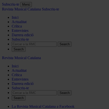
Subscriu-te
Menú
Revista Musical Catalana
Subscriu-te
Inici
Actualitat
Crítica
Entrevistes
Darrera edició
Subscriu-te
Search
Revista Musical Catalana
Inici
Actualitat
Crítica
Entrevistes
Darrera edició
Subscriu-te
Search
La Revista Musical Catalana a Facebook