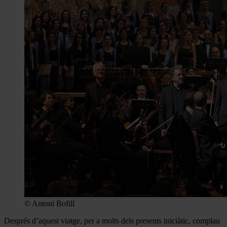
© Antoni Bofill
Després d’aquest viatge, per a molts dels presents iniciàtic, complau