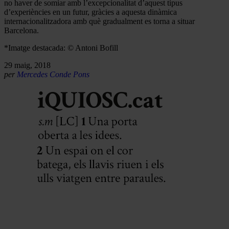
no haver de somiar amb l’excepcionalitat d’aquest tipus
d’experiències en un futur, gràcies a aquesta dinàmica
internacionalitzadora amb què gradualment es torna a situar
Barcelona.
*Imatge destacada: © Antoni Bofill
29 maig, 2018
per
Mercedes Conde Pons