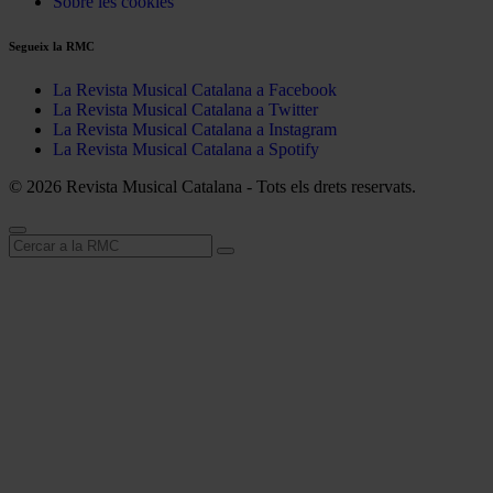
Sobre les cookies
Segueix la RMC
La Revista Musical Catalana a Facebook
La Revista Musical Catalana a Twitter
La Revista Musical Catalana a Instagram
La Revista Musical Catalana a Spotify
© 2026 Revista Musical Catalana - Tots els drets reservats.
Cerca