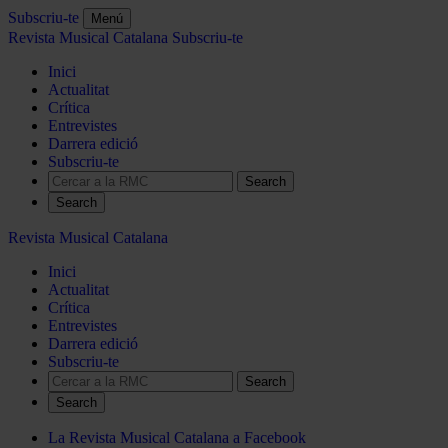
Subscriu-te
Menú
Revista Musical Catalana
Subscriu-te
Inici
Actualitat
Crítica
Entrevistes
Darrera edició
Subscriu-te
Search
Revista Musical Catalana
Inici
Actualitat
Crítica
Entrevistes
Darrera edició
Subscriu-te
Search
La Revista Musical Catalana a Facebook