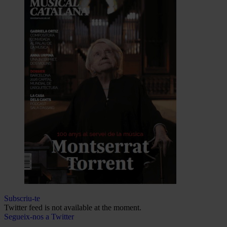
Subscriu-te
Twitter feed is not available at the moment.
Segueix-nos a Twitter