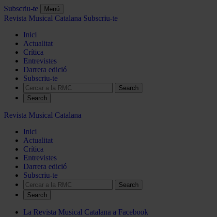
Subscriu-te
Menú
Revista Musical Catalana
Subscriu-te
Inici
Actualitat
Crítica
Entrevistes
Darrera edició
Subscriu-te
Search
Revista Musical Catalana
Inici
Actualitat
Crítica
Entrevistes
Darrera edició
Subscriu-te
Search
La Revista Musical Catalana a Facebook