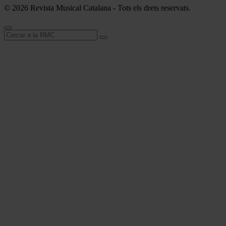
© 2026 Revista Musical Catalana - Tots els drets reservats.
Cerca