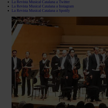
La Revista Musical Catalana a Twitter
La Revista Musical Catalana a Instagram
La Revista Musical Catalana a Spotify