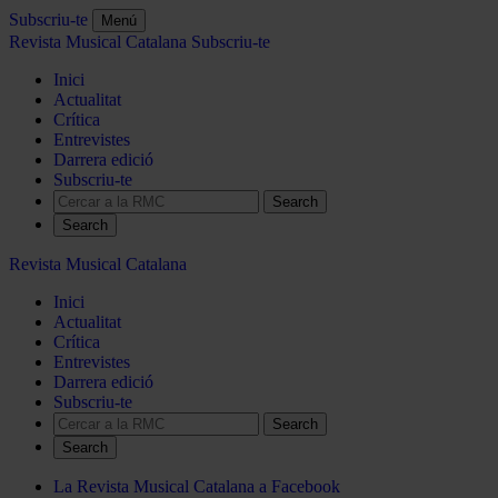
Subscriu-te
Menú
Revista Musical Catalana
Subscriu-te
Inici
Actualitat
Crítica
Entrevistes
Darrera edició
Subscriu-te
Search
Revista Musical Catalana
Inici
Actualitat
Crítica
Entrevistes
Darrera edició
Subscriu-te
Search
La Revista Musical Catalana a Facebook