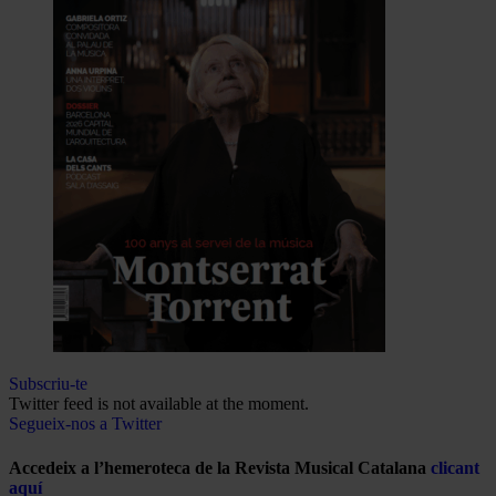
Subscriu-te
Twitter feed is not available at the moment.
Segueix-nos a Twitter
Accedeix a l’hemeroteca de la Revista Musical Catalana
clicant
aquí