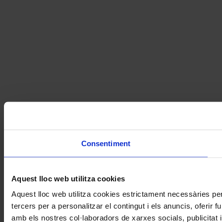
Consentiment
Aquest lloc web utilitza cookies
Aquest lloc web utilitza cookies estrictament necessàries pe
tercers per a personalitzar el contingut i els anuncis, oferir
amb els nostres col·laboradors de xarxes socials, publicitat 