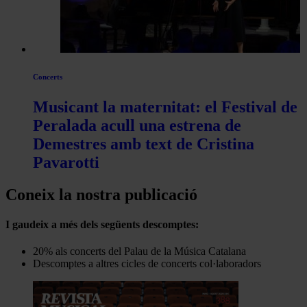
Concerts
Musicant la maternitat: el Festival de
Peralada acull una estrena de
Demestres amb text de Cristina
Pavarotti
Coneix la nostra publicació
I gaudeix a més dels següents descomptes:
20% als concerts del Palau de la Música Catalana
Descomptes a altres cicles de concerts col·laboradors