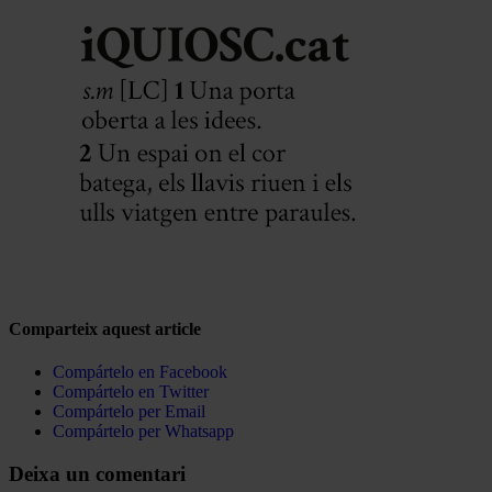
Comparteix aquest article
Compártelo en Facebook
Compártelo en Twitter
Compártelo per Email
Compártelo per Whatsapp
Deixa un comentari