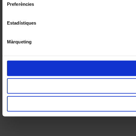
Preferències
Estadístiques
Màrqueting