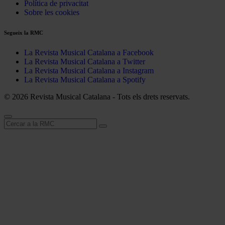
Política de privacitat
Sobre les cookies
Segueix la RMC
La Revista Musical Catalana a Facebook
La Revista Musical Catalana a Twitter
La Revista Musical Catalana a Instagram
La Revista Musical Catalana a Spotify
© 2026 Revista Musical Catalana - Tots els drets reservats.
Cerca