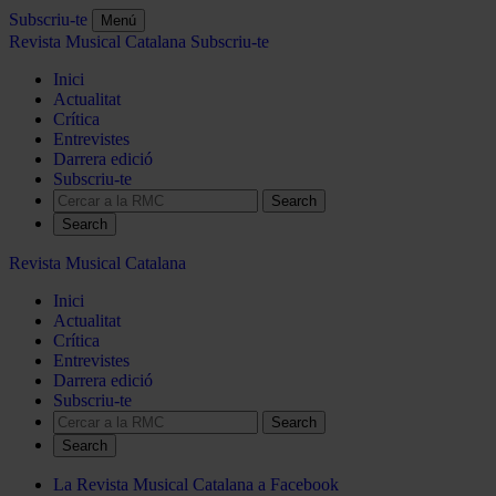
Subscriu-te
Menú
Revista Musical Catalana
Subscriu-te
Inici
Actualitat
Crítica
Entrevistes
Darrera edició
Subscriu-te
Search
Revista Musical Catalana
Inici
Actualitat
Crítica
Entrevistes
Darrera edició
Subscriu-te
Search
La Revista Musical Catalana a Facebook