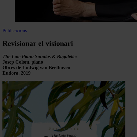
Publicacions
Revisionar el visionari
The Late Piano Sonatas & Bagatelles
Josep Colom, piano
Obres de Ludwig van Beethoven
Eudora, 2019