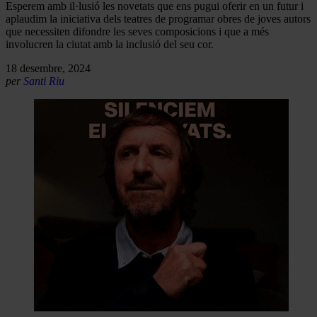
Esperem amb il·lusió les novetats que ens pugui oferir en un futur i
aplaudim la iniciativa dels teatres de programar obres de joves autors
que necessiten difondre les seves composicions i que a més
involucren la ciutat amb la inclusió del seu cor.
18 desembre, 2024
per
Santi Riu