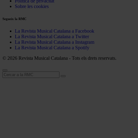
Política de privacitat
Sobre les cookies
Segueix la RMC
La Revista Musical Catalana a Facebook
La Revista Musical Catalana a Twitter
La Revista Musical Catalana a Instagram
La Revista Musical Catalana a Spotify
© 2026 Revista Musical Catalana - Tots els drets reservats.
Cerca