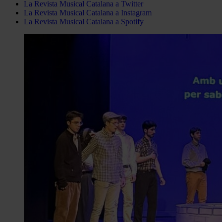
La Revista Musical Catalana a Twitter
La Revista Musical Catalana a Instagram
La Revista Musical Catalana a Spotify