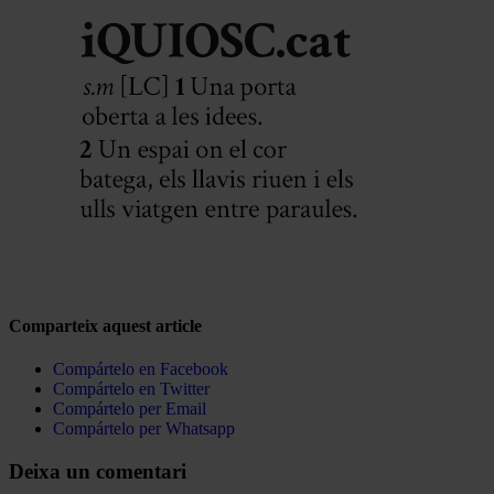
Comparteix aquest article
Compártelo en Facebook
Compártelo en Twitter
Compártelo per Email
Compártelo per Whatsapp
Deixa un comentari