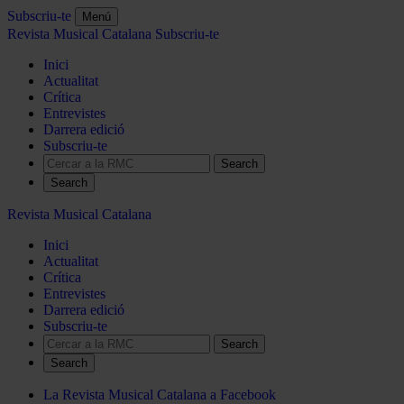
Subscriu-te
Menú
Revista Musical Catalana
Subscriu-te
Inici
Actualitat
Crítica
Entrevistes
Darrera edició
Subscriu-te
Search
Revista Musical Catalana
Inici
Actualitat
Crítica
Entrevistes
Darrera edició
Subscriu-te
Search
La Revista Musical Catalana a Facebook