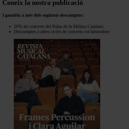
Coneix la nostra publicació
I gaudeix a més dels següents descomptes:
20% als concerts del Palau de la Música Catalana
Descomptes a altres cicles de concerts col·laboradors