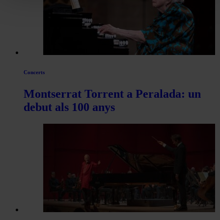
Concerts
Montserrat Torrent a Peralada: un
debut als 100 anys