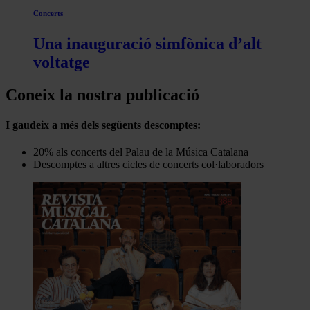
Concerts
Una inauguració simfònica d’alt
voltatge
Coneix la nostra publicació
I gaudeix a més dels següents descomptes:
20% als concerts del Palau de la Música Catalana
Descomptes a altres cicles de concerts col·laboradors