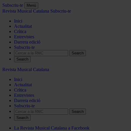
Subscriu-te
Menú
Revista Musical Catalana
Subscriu-te
Inici
Actualitat
Crítica
Entrevistes
Darrera edició
Subscriu-te
Search
Revista Musical Catalana
Inici
Actualitat
Crítica
Entrevistes
Darrera edició
Subscriu-te
Search
La Revista Musical Catalana a Facebook