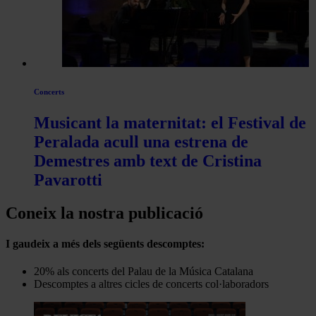
Concerts
Musicant la maternitat: el Festival de
Peralada acull una estrena de
Demestres amb text de Cristina
Pavarotti
Coneix la nostra publicació
I gaudeix a més dels següents descomptes:
20% als concerts del Palau de la Música Catalana
Descomptes a altres cicles de concerts col·laboradors