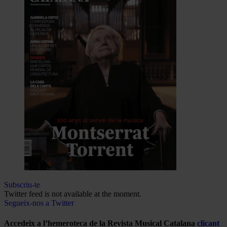
Subscriu-te
Twitter feed is not available at the moment.
Segueix-nos a Twitter
Accedeix a l’hemeroteca de la Revista Musical Catalana
clicant