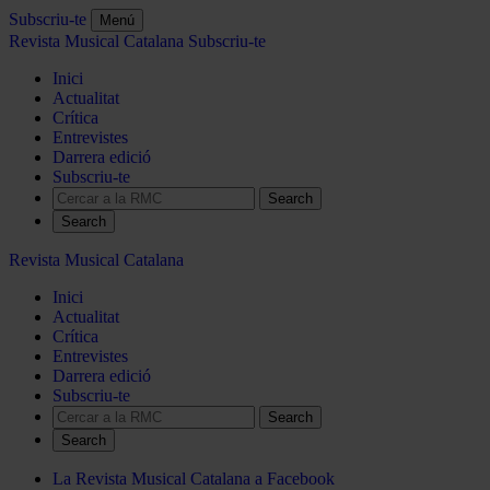
Subscriu-te
Menú
Revista Musical Catalana
Subscriu-te
Inici
Actualitat
Crítica
Entrevistes
Darrera edició
Subscriu-te
Search
Revista Musical Catalana
Inici
Actualitat
Crítica
Entrevistes
Darrera edició
Subscriu-te
Search
La Revista Musical Catalana a Facebook