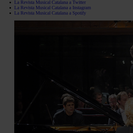
La Revista Musical Catalana a Twitter
La Revista Musical Catalana a Instagram
La Revista Musical Catalana a Spotify