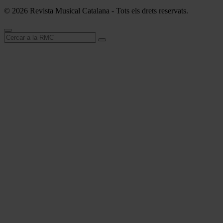
© 2026 Revista Musical Catalana - Tots els drets reservats.
Cerca