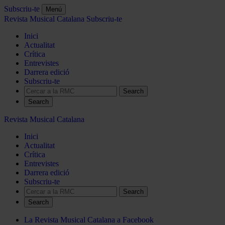
Subscriu-te
Menú
Revista Musical Catalana
Subscriu-te
Inici
Actualitat
Crítica
Entrevistes
Darrera edició
Subscriu-te
Search
Revista Musical Catalana
Inici
Actualitat
Crítica
Entrevistes
Darrera edició
Subscriu-te
Search
La Revista Musical Catalana a Facebook