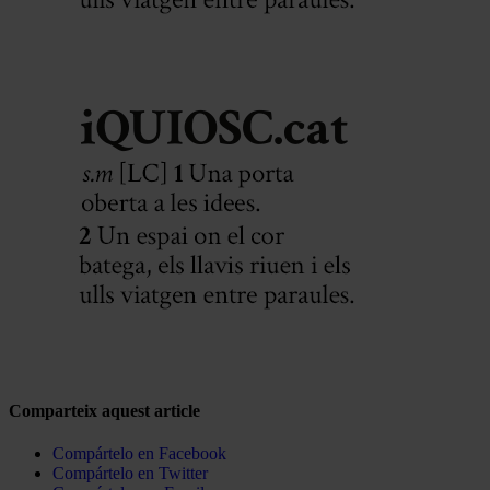
Comparteix aquest article
Compártelo en Facebook
Compártelo en Twitter