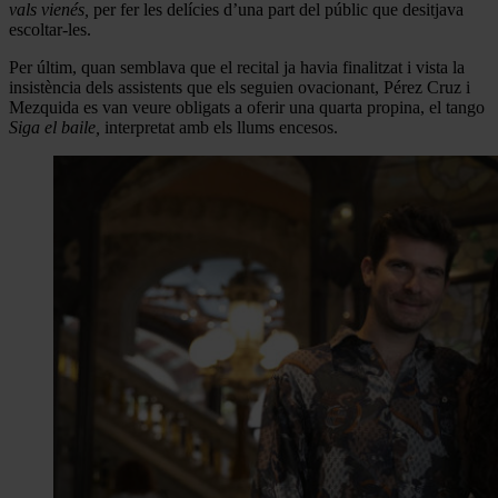
vals vienés,
per fer les delícies d’una part del públic que desitjava
escoltar-les.
Per últim, quan semblava que el recital ja havia finalitzat i vista la
insistència dels assistents que els seguien ovacionant, Pérez Cruz i
Mezquida es van veure obligats a oferir una quarta propina, el tango
Siga el baile,
interpretat amb els llums encesos.