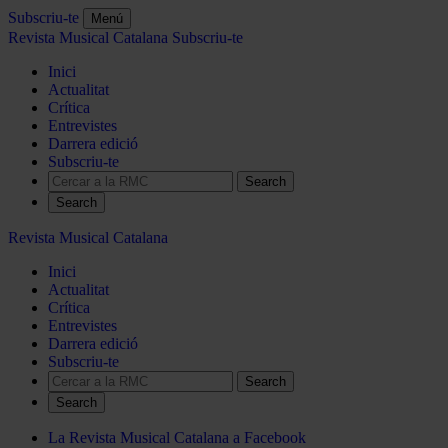
Subscriu-te
Menú
Revista Musical Catalana
Subscriu-te
Inici
Actualitat
Crítica
Entrevistes
Darrera edició
Subscriu-te
Search
Revista Musical Catalana
Inici
Actualitat
Crítica
Entrevistes
Darrera edició
Subscriu-te
Search
La Revista Musical Catalana a Facebook