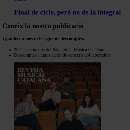
Final de cicle, però no de la integral
Coneix la nostra publicació
I gaudeix a més dels següents descomptes:
20% als concerts del Palau de la Música Catalana
Descomptes a altres cicles de concerts col·laboradors