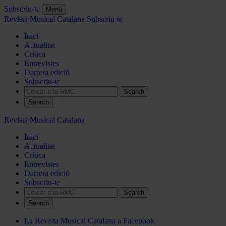
Subscriu-te
Menú
Revista Musical Catalana
Subscriu-te
Inici
Actualitat
Crítica
Entrevistes
Darrera edició
Subscriu-te
Search
Revista Musical Catalana
Inici
Actualitat
Crítica
Entrevistes
Darrera edició
Subscriu-te
Search
La Revista Musical Catalana a Facebook