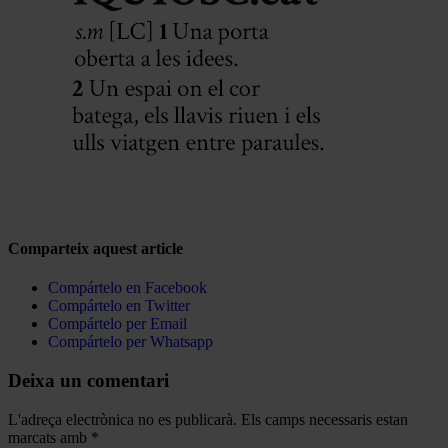
Comparteix aquest article
Compártelo en Facebook
Compártelo en Twitter
Compártelo per Email
Compártelo per Whatsapp
Deixa un comentari
L'adreça electrònica no es publicarà.
Els camps necessaris estan
marcats amb
*