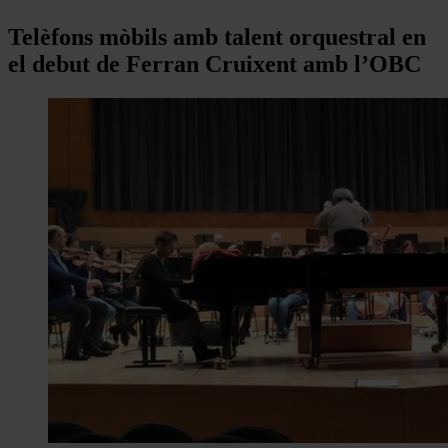
Telèfons mòbils amb talent orquestral en
el debut de Ferran Cruixent amb l’OBC