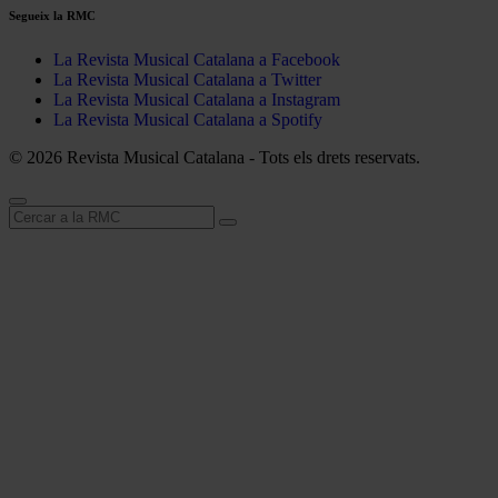
Segueix la RMC
La Revista Musical Catalana a Facebook
La Revista Musical Catalana a Twitter
La Revista Musical Catalana a Instagram
La Revista Musical Catalana a Spotify
© 2026 Revista Musical Catalana - Tots els drets reservats.
Cerca