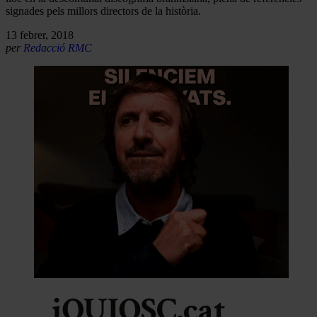
signades pels millors directors de la història.
13 febrer, 2018
per
Redacció RMC