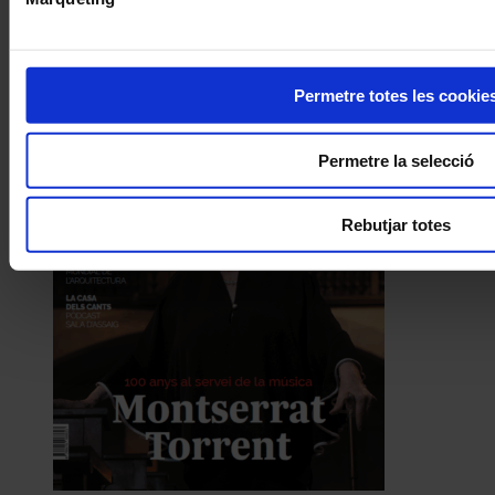
Permetre totes les cookie
Permetre la selecció
Rebutjar totes