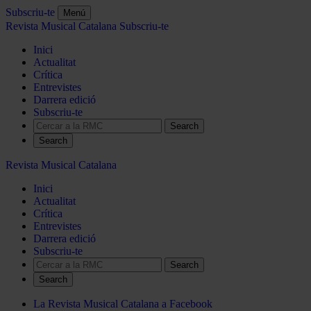
Subscriu-te
Menú
Revista Musical Catalana
Subscriu-te
Inici
Actualitat
Crítica
Entrevistes
Darrera edició
Subscriu-te
Search
Revista Musical Catalana
Inici
Actualitat
Crítica
Entrevistes
Darrera edició
Subscriu-te
Search
La Revista Musical Catalana a Facebook