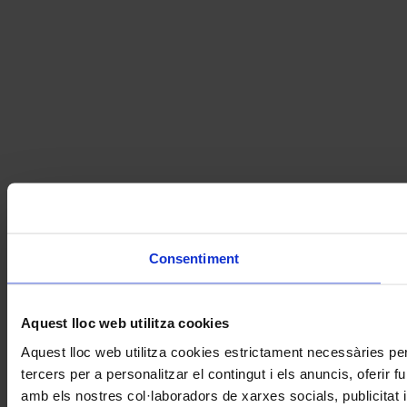
Consentiment
Aquest lloc web utilitza cookies
Aquest lloc web utilitza cookies estrictament necessàries pe
tercers per a personalitzar el contingut i els anuncis, oferir
amb els nostres col·laboradors de xarxes socials, publicitat 