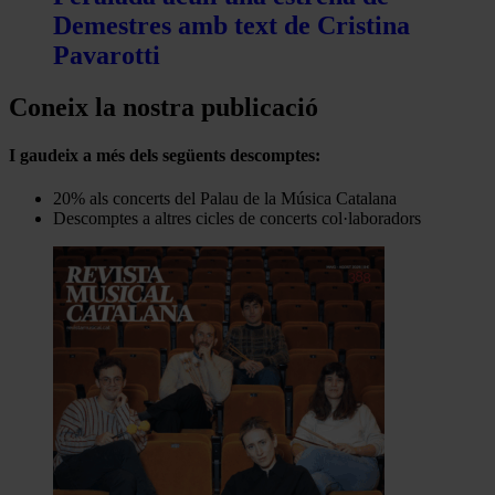
Demestres amb text de Cristina
Pavarotti
Coneix la nostra publicació
I gaudeix a més dels següents descomptes:
20% als concerts del Palau de la Música Catalana
Descomptes a altres cicles de concerts col·laboradors