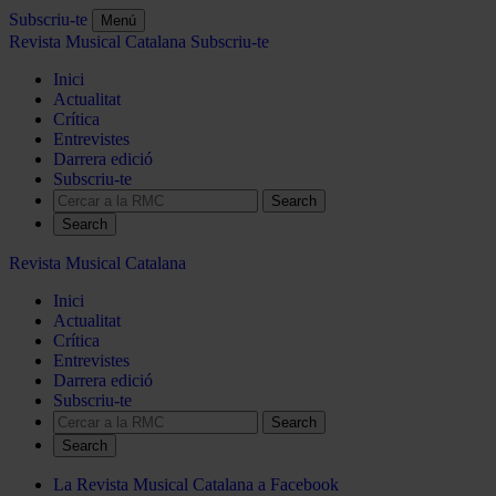
Subscriu-te
Menú
Revista Musical Catalana
Subscriu-te
Inici
Actualitat
Crítica
Entrevistes
Darrera edició
Subscriu-te
Search
Revista Musical Catalana
Inici
Actualitat
Crítica
Entrevistes
Darrera edició
Subscriu-te
Search
La Revista Musical Catalana a Facebook