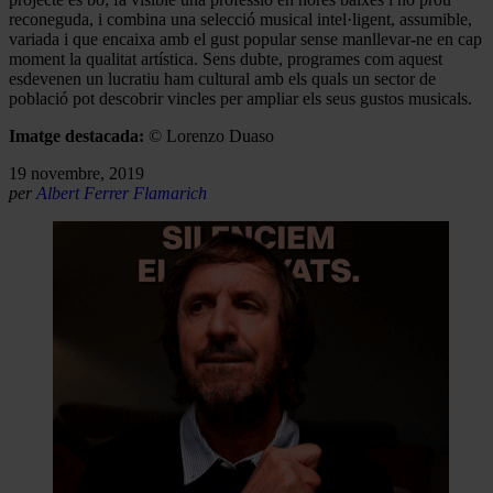
reconeguda, i combina una selecció musical intel·ligent, assumible,
variada i que encaixa amb el gust popular sense manllevar-ne en cap
moment la qualitat artística. Sens dubte, programes com aquest
esdevenen un lucratiu ham cultural amb els quals un sector de
població pot descobrir vincles per ampliar els seus gustos musicals.
Imatge destacada:
© Lorenzo Duaso
19 novembre, 2019
per
Albert Ferrer Flamarich