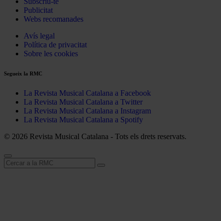
Subscriu-te
Publicitat
Webs recomanades
Avís legal
Política de privacitat
Sobre les cookies
Segueix la RMC
La Revista Musical Catalana a Facebook
La Revista Musical Catalana a Twitter
La Revista Musical Catalana a Instagram
La Revista Musical Catalana a Spotify
© 2026 Revista Musical Catalana - Tots els drets reservats.
Cerca