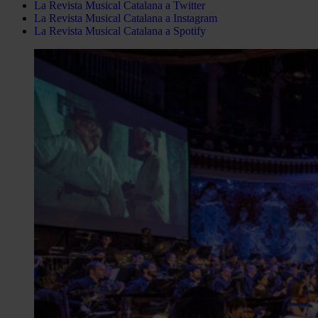
La Revista Musical Catalana a Twitter
La Revista Musical Catalana a Instagram
La Revista Musical Catalana a Spotify