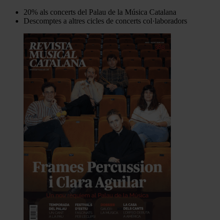
20% als concerts del Palau de la Música Catalana
Descomptes a altres cicles de concerts col·laboradors