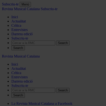
Subscriu-te
Menú
Revista Musical Catalana
Subscriu-te
Inici
Actualitat
Crítica
Entrevistes
Darrera edició
Subscriu-te
Search
Revista Musical Catalana
Inici
Actualitat
Crítica
Entrevistes
Darrera edició
Subscriu-te
Search
La Revista Musical Catalana a Facebook