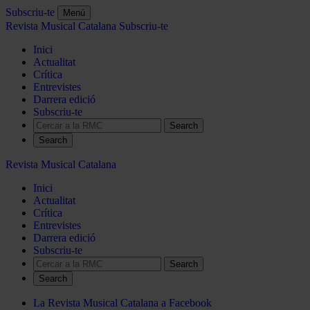
Subscriu-te
Menú
Revista Musical Catalana
Subscriu-te
Inici
Actualitat
Crítica
Entrevistes
Darrera edició
Subscriu-te
Search
Revista Musical Catalana
Inici
Actualitat
Crítica
Entrevistes
Darrera edició
Subscriu-te
Search
La Revista Musical Catalana a Facebook