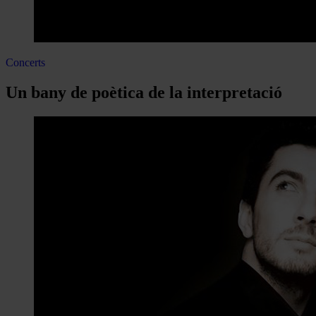
Concerts
Un bany de poètica de la interpretació