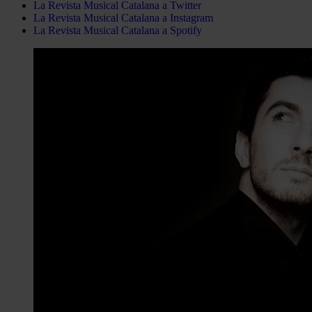
La Revista Musical Catalana a Twitter
La Revista Musical Catalana a Instagram
La Revista Musical Catalana a Spotify