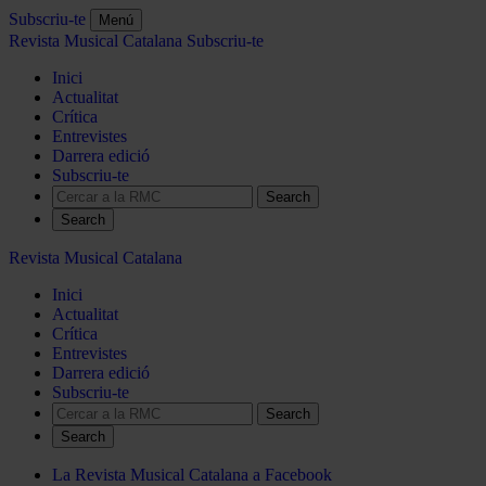
Subscriu-te
Menú
Revista Musical Catalana
Subscriu-te
Inici
Actualitat
Crítica
Entrevistes
Darrera edició
Subscriu-te
Search
Revista Musical Catalana
Inici
Actualitat
Crítica
Entrevistes
Darrera edició
Subscriu-te
Search
La Revista Musical Catalana a Facebook