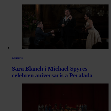
Concerts
Sara Blanch i Michael Spyres
celebren aniversaris a Peralada