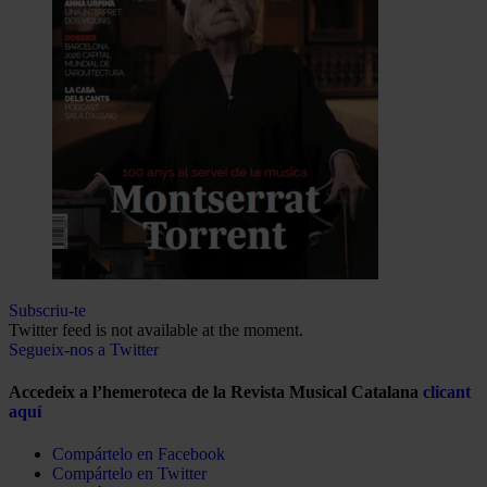
Subscriu-te
Twitter feed is not available at the moment.
Segueix-nos a Twitter
Accedeix a l’hemeroteca de la Revista Musical Catalana
clicant
aquí
Compártelo en Facebook
Compártelo en Twitter