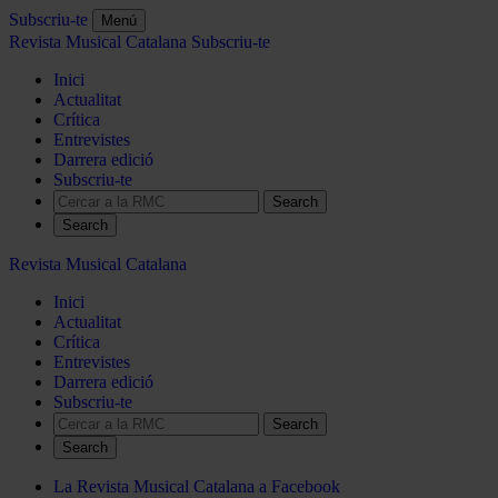
Subscriu-te
Menú
Revista Musical Catalana
Subscriu-te
Inici
Actualitat
Crítica
Entrevistes
Darrera edició
Subscriu-te
Search
Revista Musical Catalana
Inici
Actualitat
Crítica
Entrevistes
Darrera edició
Subscriu-te
Search
La Revista Musical Catalana a Facebook