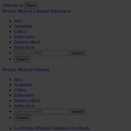
Subscriu-te
Menú
Revista Musical Catalana
Subscriu-te
Inici
Actualitat
Crítica
Entrevistes
Darrera edició
Subscriu-te
Search
Revista Musical Catalana
Inici
Actualitat
Crítica
Entrevistes
Darrera edició
Subscriu-te
Search
La Revista Musical Catalana a Facebook