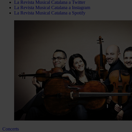
La Revista Musical Catalana a Twitter
La Revista Musical Catalana a Instagram
La Revista Musical Catalana a Spotify
Concerts