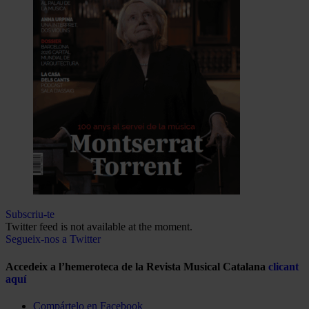
Subscriu-te
Twitter feed is not available at the moment.
Segueix-nos a Twitter
Accedeix a l’hemeroteca de la Revista Musical Catalana
clicant
aquí
Compártelo en Facebook