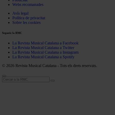
Webs recomanades
Avís legal
Política de privacitat
Sobre les cookies
Segueix la RMC
La Revista Musical Catalana a Facebook
La Revista Musical Catalana a Twitter
La Revista Musical Catalana a Instagram
La Revista Musical Catalana a Spotify
© 2026 Revista Musical Catalana - Tots els drets reservats.
Cerca