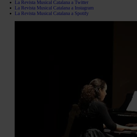
La Revista Musical Catalana a Twitter
La Revista Musical Catalana a Instagram
La Revista Musical Catalana a Spotify