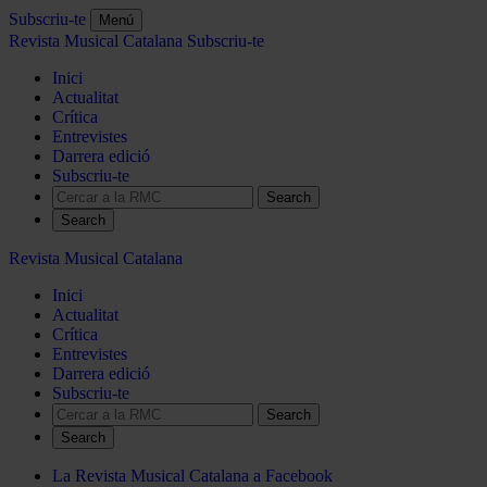
Subscriu-te
Menú
Revista Musical Catalana
Subscriu-te
Inici
Actualitat
Crítica
Entrevistes
Darrera edició
Subscriu-te
Search
Revista Musical Catalana
Inici
Actualitat
Crítica
Entrevistes
Darrera edició
Subscriu-te
Search
La Revista Musical Catalana a Facebook