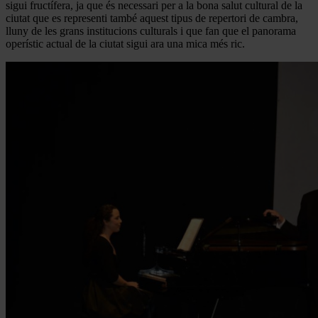
sigui fructífera, ja que és necessari per a la bona salut cultural de la
ciutat que es representi també aquest tipus de repertori de cambra,
lluny de les grans institucions culturals i que fan que el panorama
operístic actual de la ciutat sigui ara una mica més ric.