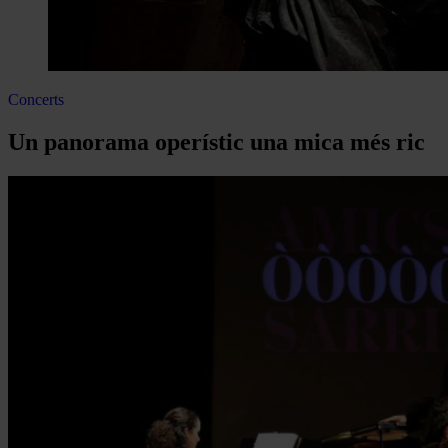
Concerts
Un panorama operístic una mica més ric