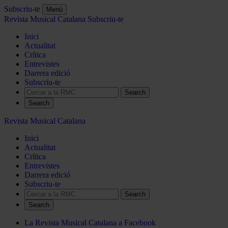
Subscriu-te
Menú
Revista Musical Catalana
Subscriu-te
Inici
Actualitat
Crítica
Entrevistes
Darrera edició
Subscriu-te
Search
Revista Musical Catalana
Inici
Actualitat
Crítica
Entrevistes
Darrera edició
Subscriu-te
Search
La Revista Musical Catalana a Facebook