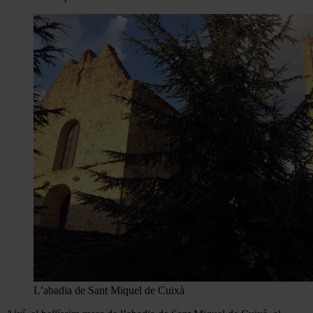
L’abadia de Sant Miquel de Cuixà