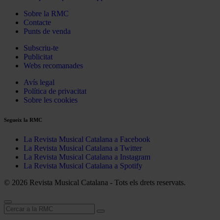
Sobre la RMC
Contacte
Punts de venda
Subscriu-te
Publicitat
Webs recomanades
Avís legal
Política de privacitat
Sobre les cookies
Segueix la RMC
La Revista Musical Catalana a Facebook
La Revista Musical Catalana a Twitter
La Revista Musical Catalana a Instagram
La Revista Musical Catalana a Spotify
© 2026 Revista Musical Catalana - Tots els drets reservats.
Cerca