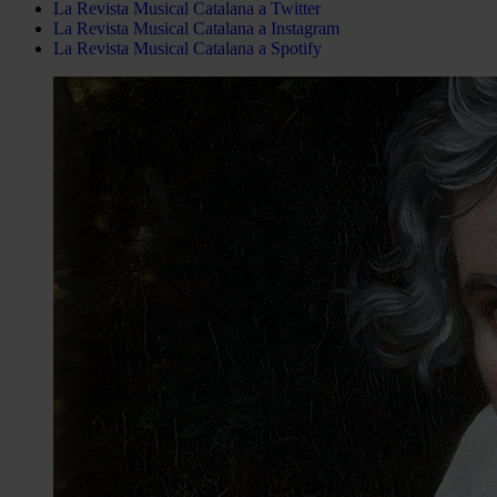
La Revista Musical Catalana a Twitter
La Revista Musical Catalana a Instagram
La Revista Musical Catalana a Spotify