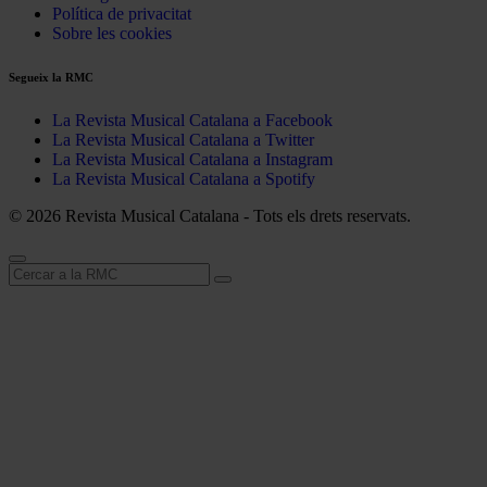
Política de privacitat
Sobre les cookies
Segueix la RMC
La Revista Musical Catalana a Facebook
La Revista Musical Catalana a Twitter
La Revista Musical Catalana a Instagram
La Revista Musical Catalana a Spotify
© 2026 Revista Musical Catalana - Tots els drets reservats.
Cerca