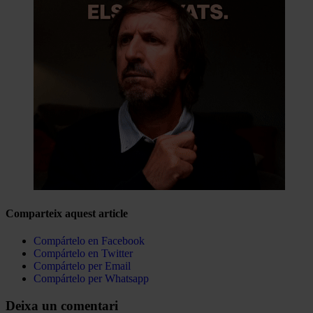
Comparteix aquest article
Compártelo en Facebook
Compártelo en Twitter
Compártelo per Email
Compártelo per Whatsapp
Deixa un comentari