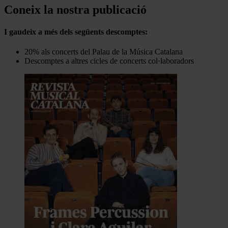
Coneix la nostra publicació
I gaudeix a més dels següents descomptes:
20% als concerts del Palau de la Música Catalana
Descomptes a altres cicles de concerts col·laboradors