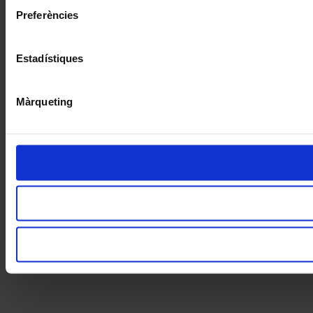
Preferències
Estadístiques
Màrqueting