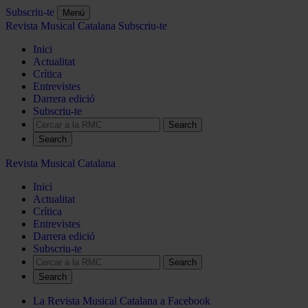
Subscriu-te
Menú
Revista Musical Catalana
Subscriu-te
Inici
Actualitat
Crítica
Entrevistes
Darrera edició
Subscriu-te
Search
Revista Musical Catalana
Inici
Actualitat
Crítica
Entrevistes
Darrera edició
Subscriu-te
Search
La Revista Musical Catalana a Facebook