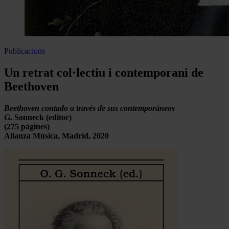
Publicacions
Un retrat col·lectiu i contemporani de
Beethoven
Beethoven contado a través de sus contemporáneos
G. Sonneck (editor)
(275 pàgines)
Alianza Música, Madrid, 2020