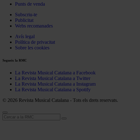
Punts de venda
Subscriu-te
Publicitat
Webs recomanades
Avís legal
Política de privacitat
Sobre les cookies
Segueix la RMC
La Revista Musical Catalana a Facebook
La Revista Musical Catalana a Twitter
La Revista Musical Catalana a Instagram
La Revista Musical Catalana a Spotify
© 2026 Revista Musical Catalana - Tots els drets reservats.
Cerca