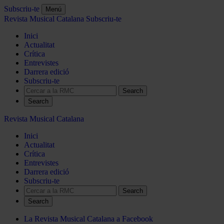
Subscriu-te
Menú
Revista Musical Catalana
Subscriu-te
Inici
Actualitat
Crítica
Entrevistes
Darrera edició
Subscriu-te
Search
Revista Musical Catalana
Inici
Actualitat
Crítica
Entrevistes
Darrera edició
Subscriu-te
Search
La Revista Musical Catalana a Facebook