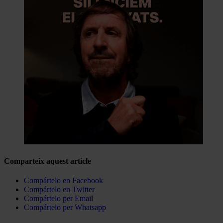
Comparteix aquest article
Compártelo en Facebook
Compártelo en Twitter
Compártelo per Email
Compártelo per Whatsapp