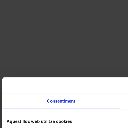
Consentiment
Aquest lloc web utilitza cookies