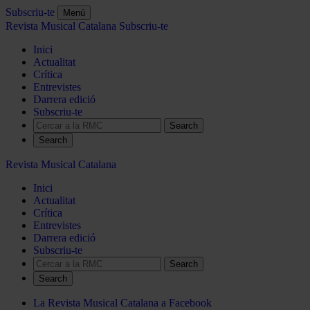
Subscriu-te
Menú
Revista Musical Catalana
Subscriu-te
Inici
Actualitat
Crítica
Entrevistes
Darrera edició
Subscriu-te
Search
Revista Musical Catalana
Inici
Actualitat
Crítica
Entrevistes
Darrera edició
Subscriu-te
Search
La Revista Musical Catalana a Facebook