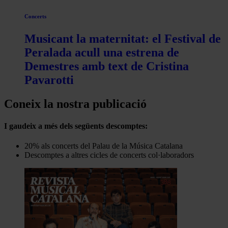
Concerts
Musicant la maternitat: el Festival de
Peralada acull una estrena de
Demestres amb text de Cristina
Pavarotti
Coneix la nostra publicació
I gaudeix a més dels següents descomptes:
20% als concerts del Palau de la Música Catalana
Descomptes a altres cicles de concerts col·laboradors