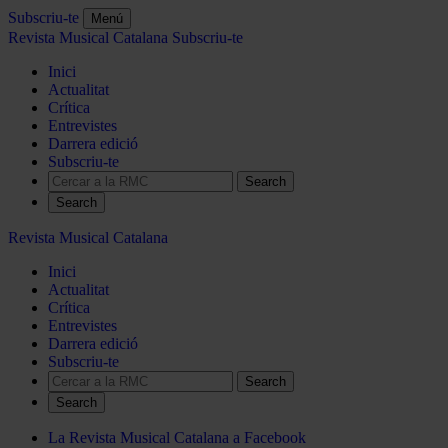
Subscriu-te
Menú
Revista Musical Catalana
Subscriu-te
Inici
Actualitat
Crítica
Entrevistes
Darrera edició
Subscriu-te
Search
Revista Musical Catalana
Inici
Actualitat
Crítica
Entrevistes
Darrera edició
Subscriu-te
Search
La Revista Musical Catalana a Facebook