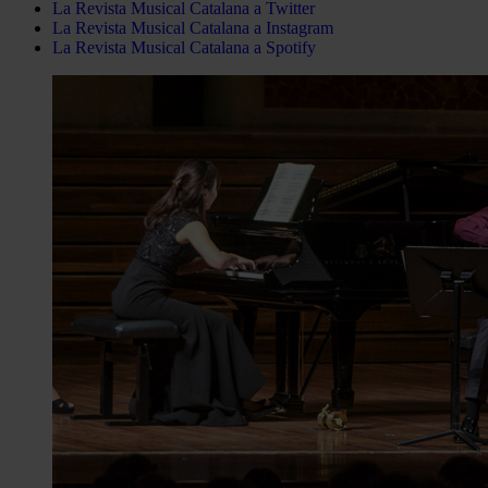
La Revista Musical Catalana a Twitter
La Revista Musical Catalana a Instagram
La Revista Musical Catalana a Spotify