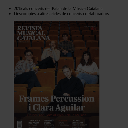
20% als concerts del Palau de la Música Catalana
Descomptes a altres cicles de concerts col·laboradors