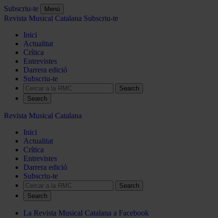
Subscriu-te
Menú
Revista Musical Catalana
Subscriu-te
Inici
Actualitat
Crítica
Entrevistes
Darrera edició
Subscriu-te
Search
Revista Musical Catalana
Inici
Actualitat
Crítica
Entrevistes
Darrera edició
Subscriu-te
Search
La Revista Musical Catalana a Facebook