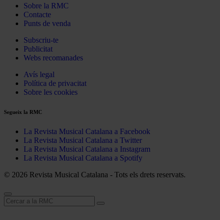
Sobre la RMC
Contacte
Punts de venda
Subscriu-te
Publicitat
Webs recomanades
Avís legal
Política de privacitat
Sobre les cookies
Segueix la RMC
La Revista Musical Catalana a Facebook
La Revista Musical Catalana a Twitter
La Revista Musical Catalana a Instagram
La Revista Musical Catalana a Spotify
© 2026 Revista Musical Catalana - Tots els drets reservats.
Cerca