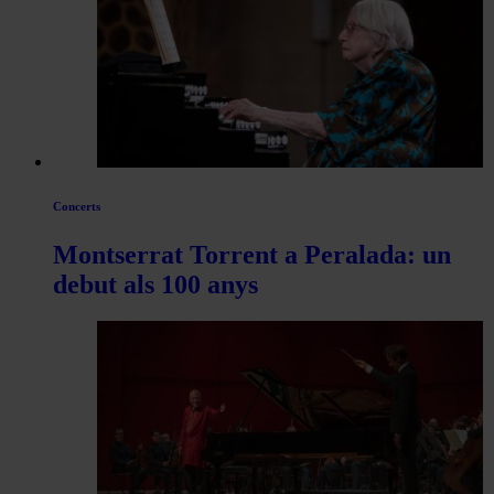
Concerts
Montserrat Torrent a Peralada: un
debut als 100 anys