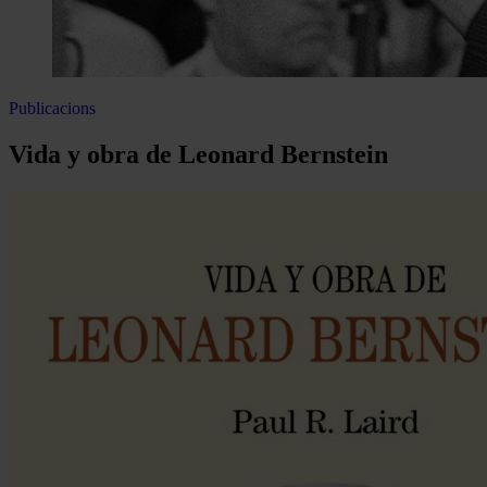
Publicacions
Vida y obra de Leonard Bernstein