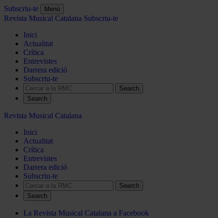
Subscriu-te
Menú
Revista Musical Catalana
Subscriu-te
Inici
Actualitat
Crítica
Entrevistes
Darrera edició
Subscriu-te
Search
Revista Musical Catalana
Inici
Actualitat
Crítica
Entrevistes
Darrera edició
Subscriu-te
Search
La Revista Musical Catalana a Facebook