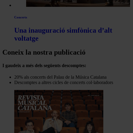
Concerts
Una inauguració simfònica d’alt
voltatge
Coneix la nostra publicació
I gaudeix a més dels següents descomptes:
20% als concerts del Palau de la Música Catalana
Descomptes a altres cicles de concerts col·laboradors