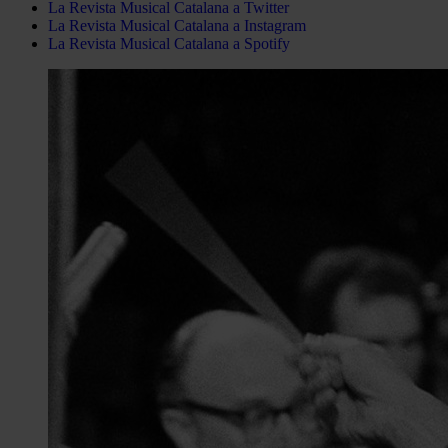
La Revista Musical Catalana a Twitter
La Revista Musical Catalana a Instagram
La Revista Musical Catalana a Spotify