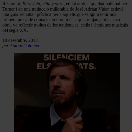
Resumint,
Bernstein, vida y obra
, editat amb la qualitat habitual per
Turner i en una traducció millorable de José Adrián Vitier, esdevé
una guia senzilla i pràctica per a aquells que vulguin tenir una
primera presa de contacte amb un músic que, mitjançant la seva
obra, va reflectir moltes de les tendències, estils i tècniques musicals
del segle XX.
18 desembre, 2018
per
Antoni Colomer