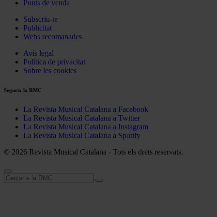
Punts de venda
Subscriu-te
Publicitat
Webs recomanades
Avís legal
Política de privacitat
Sobre les cookies
Segueix la RMC
La Revista Musical Catalana a Facebook
La Revista Musical Catalana a Twitter
La Revista Musical Catalana a Instagram
La Revista Musical Catalana a Spotify
© 2026 Revista Musical Catalana - Tots els drets reservats.
Cerca