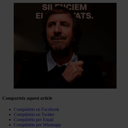
Comparteix aquest article
Compártelo en Facebook
Compártelo en Twitter
Compártelo per Email
Compártelo per Whatsapp