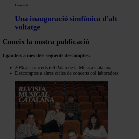
Concerts
Una inauguració simfònica d’alt
voltatge
Coneix la nostra publicació
I gaudeix a més dels següents descomptes:
20% als concerts del Palau de la Música Catalana
Descomptes a altres cicles de concerts col·laboradors