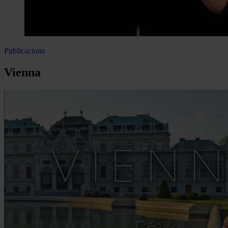
Publicacions
Vienna