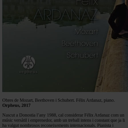
Obres de Mozart, Beethoven i Schubert. Félix Ardanaz, piano.
Orpheus, 2017
Nascut a Donostia l’any 1988, cal considerar Félix Ardanaz com un
músic versàtil i emprenedor, amb un treball intens i constant que ja li
ha valgut nombrosos reconeixements internacionals. Pianista i