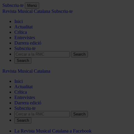
Subscriu-te
Menú
Revista Musical Catalana
Subscriu-te
Inici
Actualitat
Crítica
Entrevistes
Darrera edició
Subscriu-te
Search
Revista Musical Catalana
Inici
Actualitat
Crítica
Entrevistes
Darrera edició
Subscriu-te
Search
La Revista Musical Catalana a Facebook