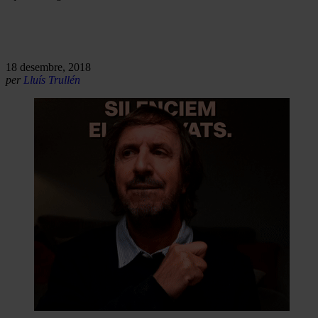
18 desembre, 2018
per
Lluís Trullén