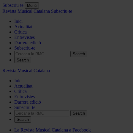
Subscriu-te
Menú
Revista Musical Catalana
Subscriu-te
Inici
Actualitat
Crítica
Entrevistes
Darrera edició
Subscriu-te
Search
Revista Musical Catalana
Inici
Actualitat
Crítica
Entrevistes
Darrera edició
Subscriu-te
Search
La Revista Musical Catalana a Facebook