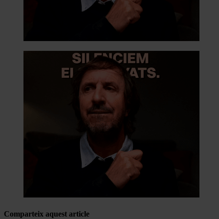
Comparteix aquest article