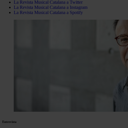
La Revista Musical Catalana a Twitter
La Revista Musical Catalana a Instagram
La Revista Musical Catalana a Spotify
Entrevista