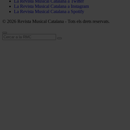
La Revista Musical Catalana a Twitter
La Revista Musical Catalana a Instagram
La Revista Musical Catalana a Spotify
© 2026 Revista Musical Catalana - Tots els drets reservats.
Cerca