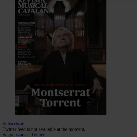
Subscriu-te
Twitter feed is not available at the moment.
Segueix-nos a Twitter