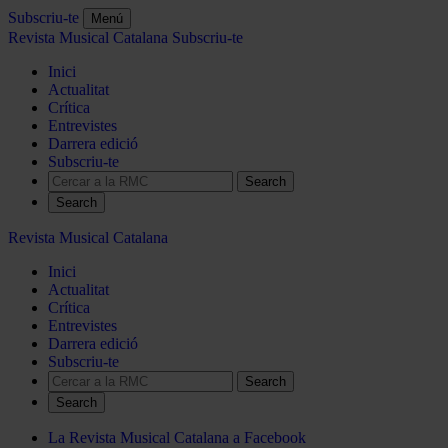
Subscriu-te
Menú
Revista Musical Catalana
Subscriu-te
Inici
Actualitat
Crítica
Entrevistes
Darrera edició
Subscriu-te
Search
Revista Musical Catalana
Inici
Actualitat
Crítica
Entrevistes
Darrera edició
Subscriu-te
Search
La Revista Musical Catalana a Facebook