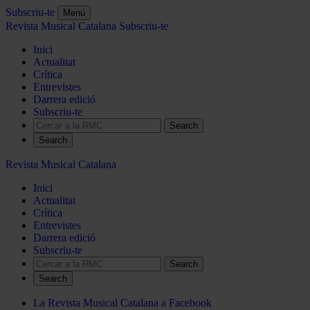
Subscriu-te
Menú
Revista Musical Catalana
Subscriu-te
Inici
Actualitat
Crítica
Entrevistes
Darrera edició
Subscriu-te
Search
Revista Musical Catalana
Inici
Actualitat
Crítica
Entrevistes
Darrera edició
Subscriu-te
Search
La Revista Musical Catalana a Facebook