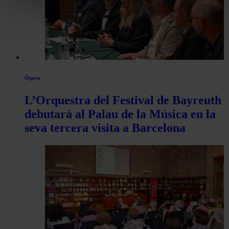
Òpera
L’Orquestra del Festival de Bayreuth
debutarà al Palau de la Música en la
seva tercera visita a Barcelona