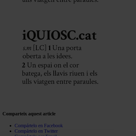
Comparteix aquest article
Compártelo en Facebook
Compártelo en Twitter