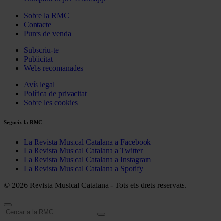
Sobre la RMC
Contacte
Punts de venda
Subscriu-te
Publicitat
Webs recomanades
Avís legal
Política de privacitat
Sobre les cookies
Segueix la RMC
La Revista Musical Catalana a Facebook
La Revista Musical Catalana a Twitter
La Revista Musical Catalana a Instagram
La Revista Musical Catalana a Spotify
© 2026 Revista Musical Catalana - Tots els drets reservats.
Cerca