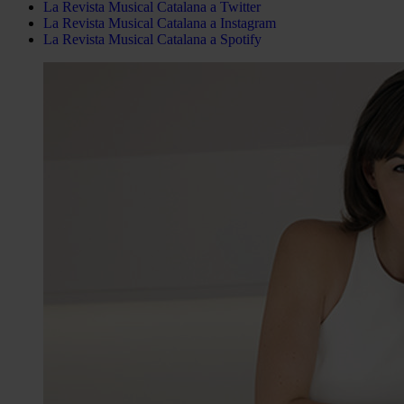
La Revista Musical Catalana a Twitter
La Revista Musical Catalana a Instagram
La Revista Musical Catalana a Spotify