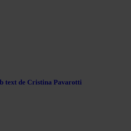
b text de Cristina Pavarotti