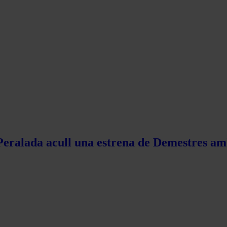
 Peralada acull una estrena de Demestres am