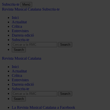
Subscriu-te
Menú
Revista Musical Catalana
Subscriu-te
Inici
Actualitat
Crítica
Entrevistes
Darrera edició
Subscriu-te
Search
Revista Musical Catalana
Inici
Actualitat
Crítica
Entrevistes
Darrera edició
Subscriu-te
Search
La Revista Musical Catalana a Facebook