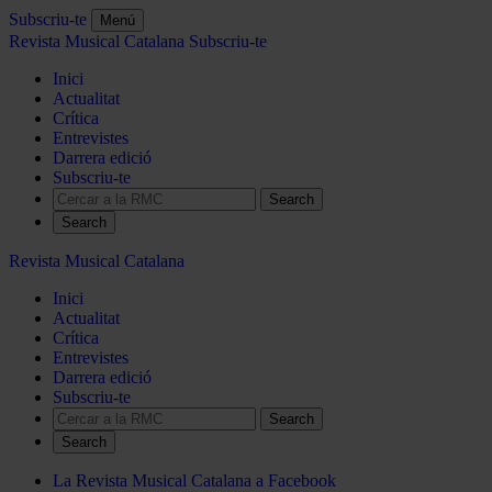
Subscriu-te
Menú
Revista Musical Catalana
Subscriu-te
Inici
Actualitat
Crítica
Entrevistes
Darrera edició
Subscriu-te
Search
Revista Musical Catalana
Inici
Actualitat
Crítica
Entrevistes
Darrera edició
Subscriu-te
Search
La Revista Musical Catalana a Facebook