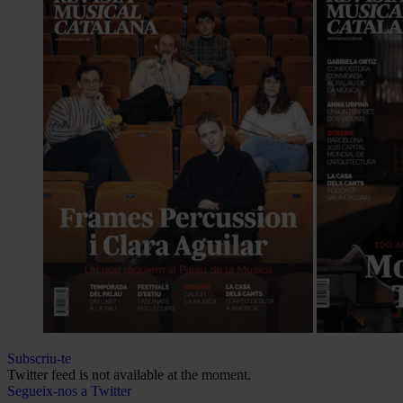
Subscriu-te
Twitter feed is not available at the moment.
Segueix-nos a Twitter