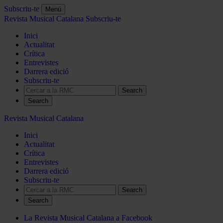
Subscriu-te
Menú
Revista Musical Catalana
Subscriu-te
Inici
Actualitat
Crítica
Entrevistes
Darrera edició
Subscriu-te
Search
Revista Musical Catalana
Inici
Actualitat
Crítica
Entrevistes
Darrera edició
Subscriu-te
Search
La Revista Musical Catalana a Facebook