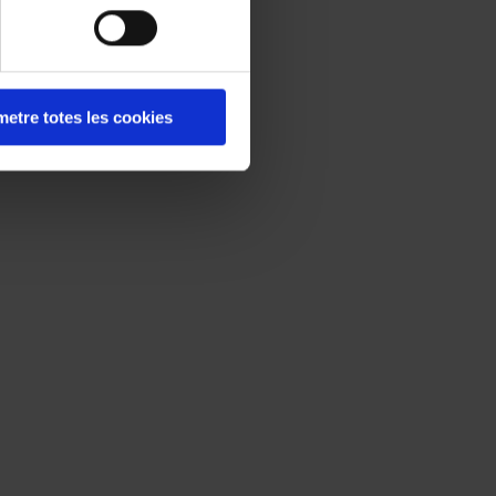
etre totes les cookies