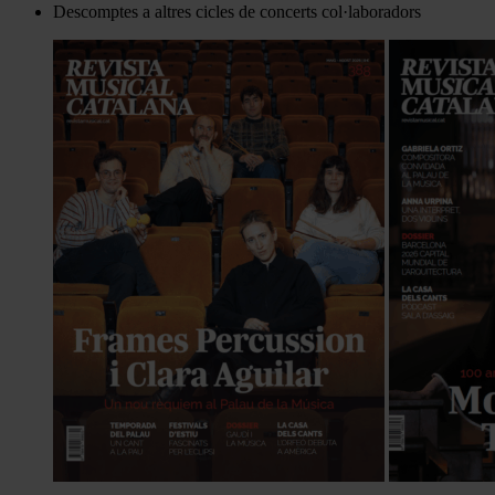
Descomptes a altres cicles de concerts col·laboradors