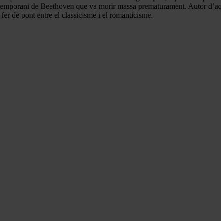
emporani de Beethoven que va morir massa prematurament. Autor d’aques
fer de pont entre el classicisme i el romanticisme.