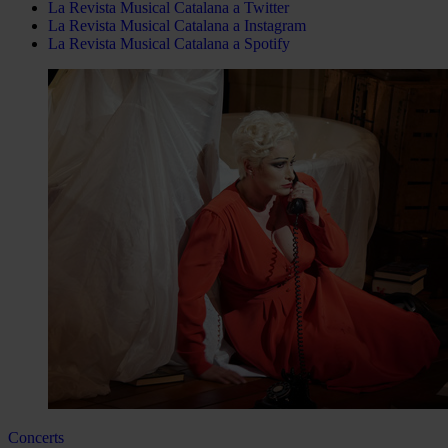
La Revista Musical Catalana a Twitter
La Revista Musical Catalana a Instagram
La Revista Musical Catalana a Spotify
Concerts