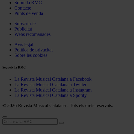
Sobre la RMC
Contacte
Punts de venda
Subscriu-te
Publicitat
Webs recomanades
Avís legal
Política de privacitat
Sobre les cookies
Segueix la RMC
La Revista Musical Catalana a Facebook
La Revista Musical Catalana a Twitter
La Revista Musical Catalana a Instagram
La Revista Musical Catalana a Spotify
© 2026 Revista Musical Catalana - Tots els drets reservats.
Cerca