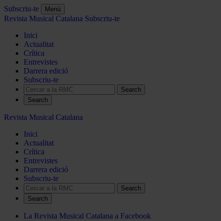
Subscriu-te
Menú
Revista Musical Catalana
Subscriu-te
Inici
Actualitat
Crítica
Entrevistes
Darrera edició
Subscriu-te
Search
Revista Musical Catalana
Inici
Actualitat
Crítica
Entrevistes
Darrera edició
Subscriu-te
Search
La Revista Musical Catalana a Facebook