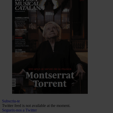
Subscriu-te
Twitter feed is not available at the moment.
Segueix-nos a Twitter