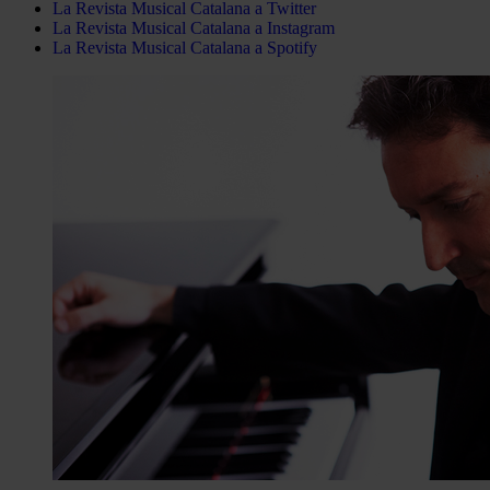
La Revista Musical Catalana a Twitter
La Revista Musical Catalana a Instagram
La Revista Musical Catalana a Spotify