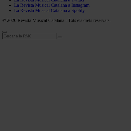
La Revista Musical Catalana a Instagram
La Revista Musical Catalana a Spotify
© 2026 Revista Musical Catalana - Tots els drets reservats.
Cerca