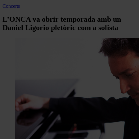
Concerts
L’ONCA va obrir temporada amb un
Daniel Ligorio pletòric com a solista