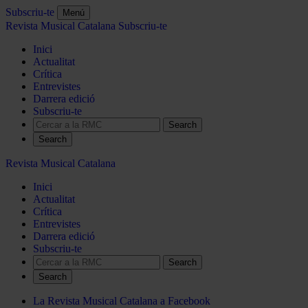
Subscriu-te
Menú
Revista Musical Catalana
Subscriu-te
Inici
Actualitat
Crítica
Entrevistes
Darrera edició
Subscriu-te
Search
Revista Musical Catalana
Inici
Actualitat
Crítica
Entrevistes
Darrera edició
Subscriu-te
Search
La Revista Musical Catalana a Facebook