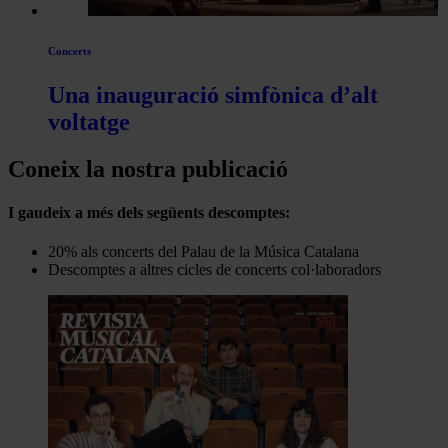
Concerts
Una inauguració simfònica d’alt
voltatge
Coneix la nostra publicació
I gaudeix a més dels següents descomptes:
20% als concerts del Palau de la Música Catalana
Descomptes a altres cicles de concerts col·laboradors