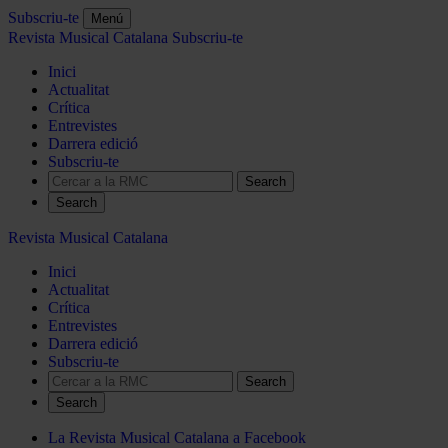
Subscriu-te
Menú
Revista Musical Catalana
Subscriu-te
Inici
Actualitat
Crítica
Entrevistes
Darrera edició
Subscriu-te
Search
Revista Musical Catalana
Inici
Actualitat
Crítica
Entrevistes
Darrera edició
Subscriu-te
Search
La Revista Musical Catalana a Facebook