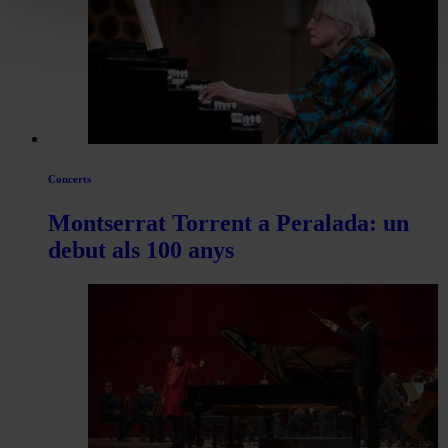
Concerts
Montserrat Torrent a Peralada: un
debut als 100 anys