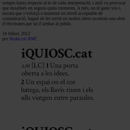
sempre baixa respecte al to de cada interpretació, i això va provocar
que desafinès en segons quins moments. A més, no té gaire veu i,
encara que s’esforçà a mantenir un nivell acceptable de
comunicació, hagué de fer servir en moltes altres ocasions una sèrie
d’efectismes per tal d’arribar al públic.
16 febrer, 2012
per
Redacció RMC