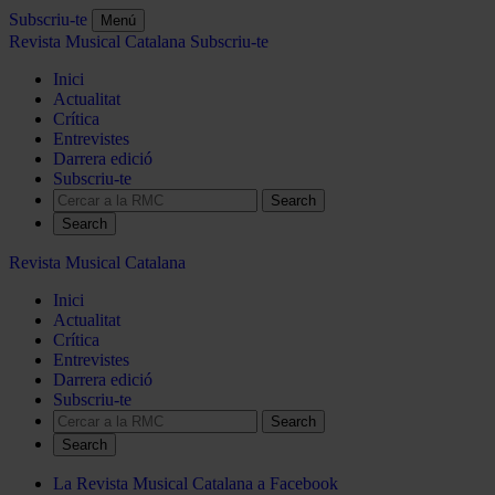
Subscriu-te
Menú
Revista Musical Catalana
Subscriu-te
Inici
Actualitat
Crítica
Entrevistes
Darrera edició
Subscriu-te
Search
Revista Musical Catalana
Inici
Actualitat
Crítica
Entrevistes
Darrera edició
Subscriu-te
Search
La Revista Musical Catalana a Facebook