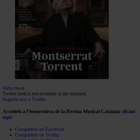
Subscriu-te
Twitter feed is not available at the moment.
Segueix-nos a Twitter
Accedeix a l’hemeroteca de la Revista Musical Catalana
clicant
aquí
Compártelo en Facebook
Compártelo en Twitter