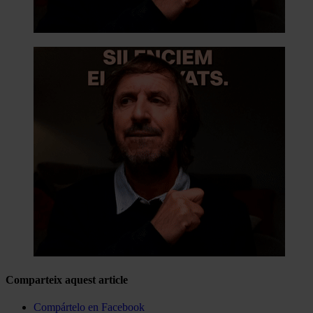
Comparteix aquest article
Compártelo en Facebook