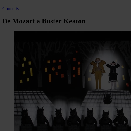
Concerts
De Mozart a Buster Keaton