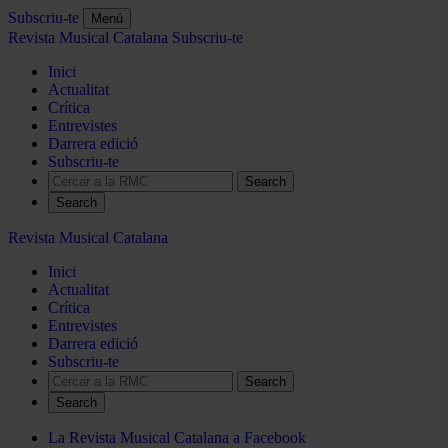
Subscriu-te
Menú
Revista Musical Catalana
Subscriu-te
Inici
Actualitat
Crítica
Entrevistes
Darrera edició
Subscriu-te
Search
Revista Musical Catalana
Inici
Actualitat
Crítica
Entrevistes
Darrera edició
Subscriu-te
Search
La Revista Musical Catalana a Facebook