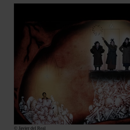
© Javier del Real