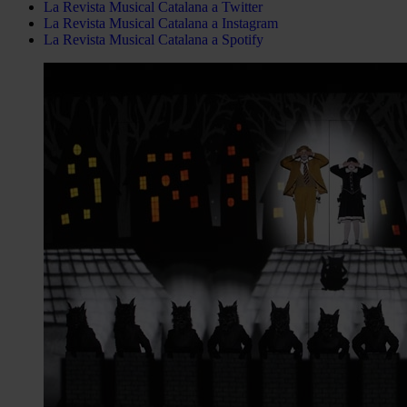
La Revista Musical Catalana a Twitter
La Revista Musical Catalana a Instagram
La Revista Musical Catalana a Spotify