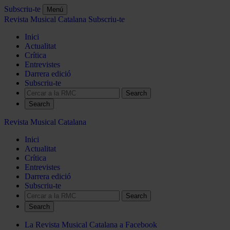
Subscriu-te
Menú
Revista Musical Catalana
Subscriu-te
Inici
Actualitat
Crítica
Entrevistes
Darrera edició
Subscriu-te
Search
Revista Musical Catalana
Inici
Actualitat
Crítica
Entrevistes
Darrera edició
Subscriu-te
Search
La Revista Musical Catalana a Facebook