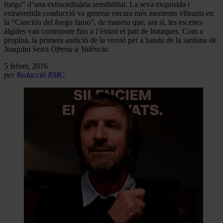
fuego” d’una extraordinària sensibilitat. La seva exquisida i
extravertida conducció va generar encara més moments vibrants en
la “Canción del fuego fatuo”, de manera que, ara sí, les escenes
àlgides van commoure fins a l’èxtasi el pati de butaques. Com a
propina, la primera audició de la versió per a banda de la sardana de
Joaquim Serra
Ofrena a València
.
5 febrer, 2016
per
Redacció RMC