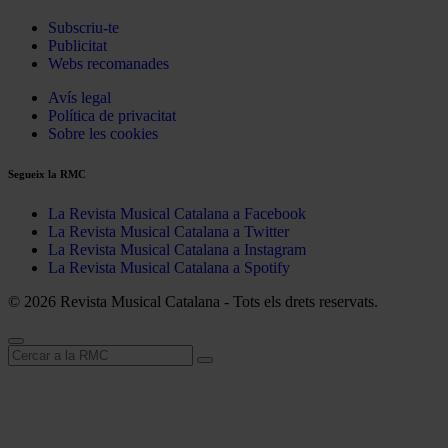
Subscriu-te
Publicitat
Webs recomanades
Avís legal
Política de privacitat
Sobre les cookies
Segueix la RMC
La Revista Musical Catalana a Facebook
La Revista Musical Catalana a Twitter
La Revista Musical Catalana a Instagram
La Revista Musical Catalana a Spotify
© 2026 Revista Musical Catalana - Tots els drets reservats.
Cerca