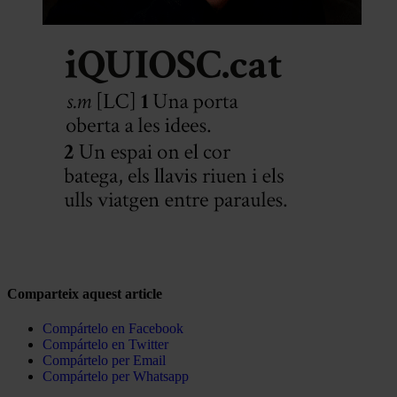
Comparteix aquest article
Compártelo en Facebook
Compártelo en Twitter
Compártelo per Email
Compártelo per Whatsapp