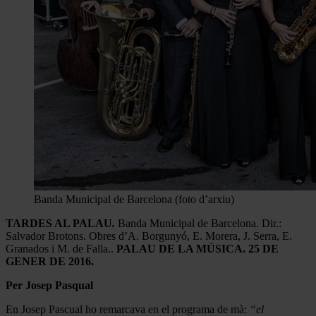
Banda Municipal de Barcelona (foto d’arxiu)
TARDES AL PALAU
.
Banda Municipal de Barcelona. Dir.:
Salvador Brotons. Obres d’A. Borgunyó, E. Morera, J. Serra, E.
Granados i M. de Falla..
PALAU DE LA MÚSICA. 25 DE
GENER DE 2016.
Per Josep Pasqual
En Josep Pascual ho remarcava en el programa de mà:
“el