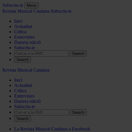
Subscriu-te
Menú
Revista Musical Catalana
Subscriu-te
Inici
Actualitat
Crítica
Entrevistes
Darrera edició
Subscriu-te
Search
Revista Musical Catalana
Inici
Actualitat
Crítica
Entrevistes
Darrera edició
Subscriu-te
Search
La Revista Musical Catalana a Facebook