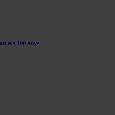
ut als 100 anys