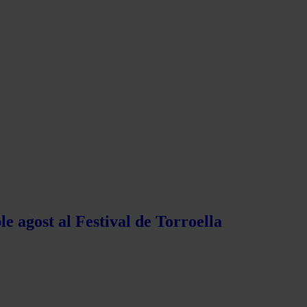
e agost al Festival de Torroella