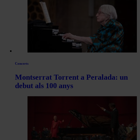
Concerts
Montserrat Torrent a Peralada: un
debut als 100 anys