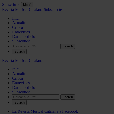
Subscriu-te
Menú
Revista Musical Catalana
Subscriu-te
Inici
Actualitat
Crítica
Entrevistes
Darrera edició
Subscriu-te
Search
Revista Musical Catalana
Inici
Actualitat
Crítica
Entrevistes
Darrera edició
Subscriu-te
Search
La Revista Musical Catalana a Facebook