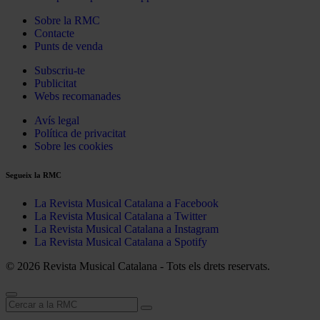
Sobre la RMC
Contacte
Punts de venda
Subscriu-te
Publicitat
Webs recomanades
Avís legal
Política de privacitat
Sobre les cookies
Segueix la RMC
La Revista Musical Catalana a Facebook
La Revista Musical Catalana a Twitter
La Revista Musical Catalana a Instagram
La Revista Musical Catalana a Spotify
© 2026 Revista Musical Catalana - Tots els drets reservats.
Cerca